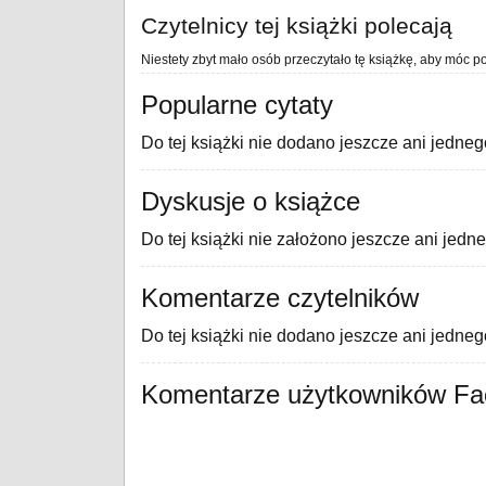
Czytelnicy tej książki polecają
Niestety zbyt mało osób przeczytało tę książkę, aby móc po
Popularne cytaty
Do tej książki nie dodano jeszcze ani jedneg
Dyskusje o książce
Do tej książki nie założono jeszcze ani jedn
Komentarze czytelników
Do tej książki nie dodano jeszcze ani jedne
Komentarze użytkowników F