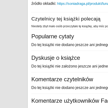
źródło okładki:
https://soniadraga.pl/produkt/lu
Czytelnicy tej książki polecają
Niestety zbyt mało osób przeczytało tę książkę, aby móc po
Popularne cytaty
Do tej książki nie dodano jeszcze ani jedneg
Dyskusje o książce
Do tej książki nie założono jeszcze ani jedn
Komentarze czytelników
Do tej książki nie dodano jeszcze ani jedne
Komentarze użytkowników F