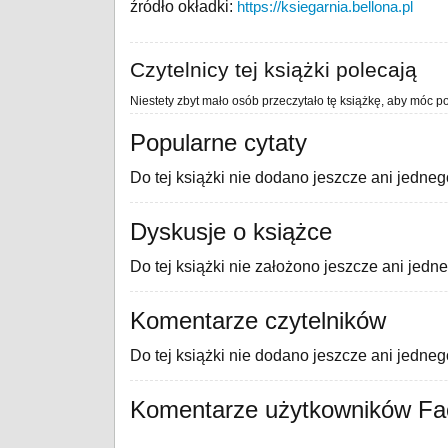
źródło okładki:
https://ksiegarnia.bellona.pl
Czytelnicy tej książki polecają
Niestety zbyt mało osób przeczytało tę książkę, aby móc po
Popularne cytaty
Do tej książki nie dodano jeszcze ani jedneg
Dyskusje o książce
Do tej książki nie założono jeszcze ani jedn
Komentarze czytelników
Do tej książki nie dodano jeszcze ani jedne
Komentarze użytkowników F