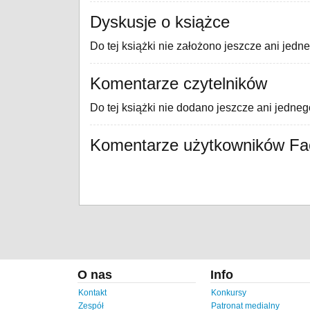
Dyskusje o książce
Do tej książki nie założono jeszcze ani jedn
Komentarze czytelników
Do tej książki nie dodano jeszcze ani jedne
Komentarze użytkowników F
O nas
Info
Kontakt
Konkursy
Zespół
Patronat medialny