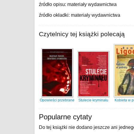
źródło opisu: materiały wydawnictwa
źródło okładki: materiały wydawnictwa
Czytelnicy tej książki polecają
Opowieści przebrane
Stulecie kryminału
Kobieta w 
Popularne cytaty
Do tej książki nie dodano jeszcze ani jedneg