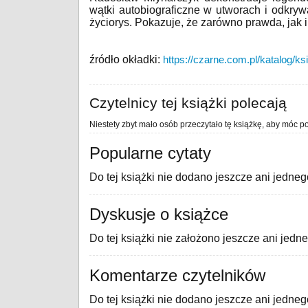
wątki autobiograficzne w utworach i odkryw
życiorys. Pokazuje, że zarówno prawda, jak i
źródło okładki:
https://czarne.com.pl/katalog/ks
Czytelnicy tej książki polecają
Niestety zbyt mało osób przeczytało tę książkę, aby móc po
Popularne cytaty
Do tej książki nie dodano jeszcze ani jedneg
Dyskusje o książce
Do tej książki nie założono jeszcze ani jedn
Komentarze czytelników
Do tej książki nie dodano jeszcze ani jedne