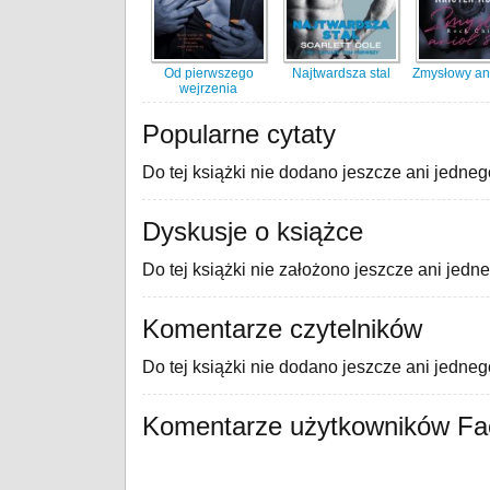
Od pierwszego
Najtwardsza stal
Zmysłowy ani
wejrzenia
Popularne cytaty
Do tej książki nie dodano jeszcze ani jedneg
Dyskusje o książce
Do tej książki nie założono jeszcze ani jedn
Komentarze czytelników
Do tej książki nie dodano jeszcze ani jedne
Komentarze użytkowników F