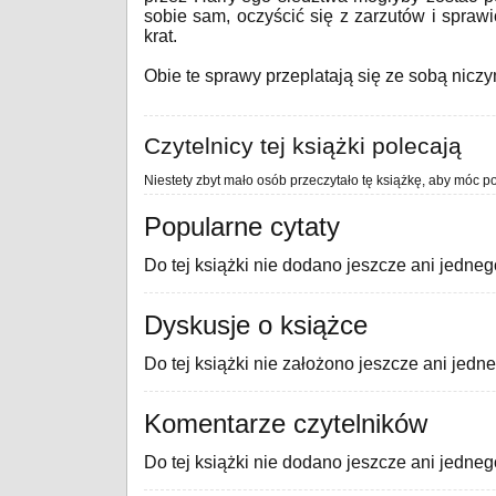
sobie sam, oczyścić się z zarzutów i spraw
krat.
Obie te sprawy przeplatają się ze sobą nicz
Czytelnicy tej książki polecają
Niestety zbyt mało osób przeczytało tę książkę, aby móc po
Popularne cytaty
Do tej książki nie dodano jeszcze ani jedneg
Dyskusje o książce
Do tej książki nie założono jeszcze ani jedn
Komentarze czytelników
Do tej książki nie dodano jeszcze ani jedne