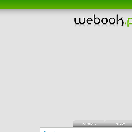
Kategorie
Grupy