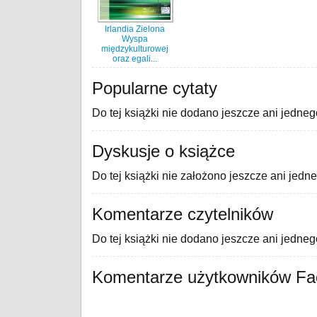
Irlandia Zielona
Wyspa
międzykulturowej
oraz egali...
Popularne cytaty
Do tej książki nie dodano jeszcze ani jedneg
Dyskusje o książce
Do tej książki nie założono jeszcze ani jedn
Komentarze czytelników
Do tej książki nie dodano jeszcze ani jedne
Komentarze użytkowników F