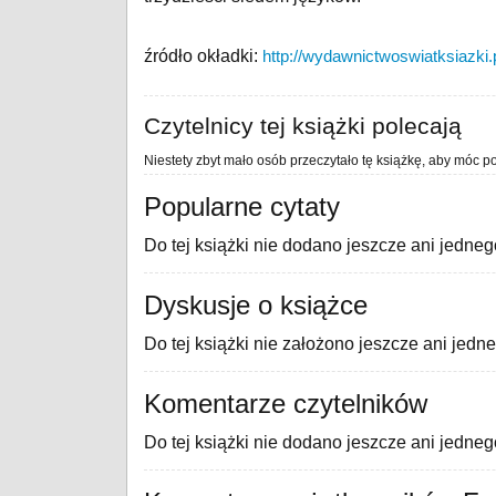
źródło okładki:
http://wydawnictwoswiatksiazki.p
Czytelnicy tej książki polecają
Niestety zbyt mało osób przeczytało tę książkę, aby móc po
Popularne cytaty
Do tej książki nie dodano jeszcze ani jedneg
Dyskusje o książce
Do tej książki nie założono jeszcze ani jedn
Komentarze czytelników
Do tej książki nie dodano jeszcze ani jedne