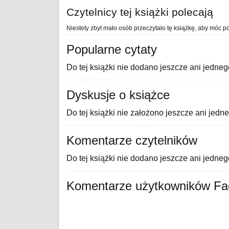
Czytelnicy tej książki polecają
Niestety zbyt mało osób przeczytało tę książkę, aby móc po
Popularne cytaty
Do tej książki nie dodano jeszcze ani jedneg
Dyskusje o książce
Do tej książki nie założono jeszcze ani jedn
Komentarze czytelników
Do tej książki nie dodano jeszcze ani jedne
Komentarze użytkowników F