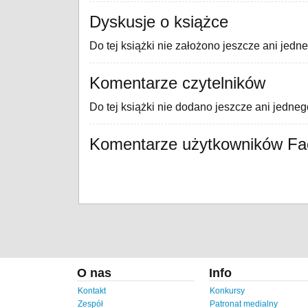
Dyskusje o książce
Do tej książki nie założono jeszcze ani jedn
Komentarze czytelników
Do tej książki nie dodano jeszcze ani jedne
Komentarze użytkowników F
O nas
Info
Kontakt
Konkursy
Zespół
Patronat medialny