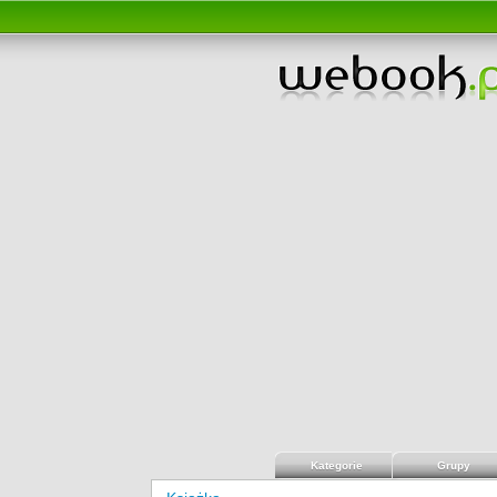
Kategorie
Grupy