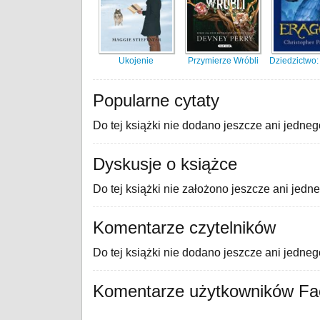
Ukojenie
Przymierze Wróbli
Dziedzictwo
Popularne cytaty
Do tej książki nie dodano jeszcze ani jedneg
Dyskusje o książce
Do tej książki nie założono jeszcze ani jedn
Komentarze czytelników
Do tej książki nie dodano jeszcze ani jedne
Komentarze użytkowników F