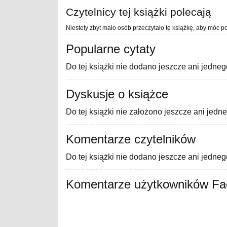
Czytelnicy tej książki polecają
Niestety zbyt mało osób przeczytało tę książkę, aby móc po
Popularne cytaty
Do tej książki nie dodano jeszcze ani jedneg
Dyskusje o książce
Do tej książki nie założono jeszcze ani jedn
Komentarze czytelników
Do tej książki nie dodano jeszcze ani jedne
Komentarze użytkowników F