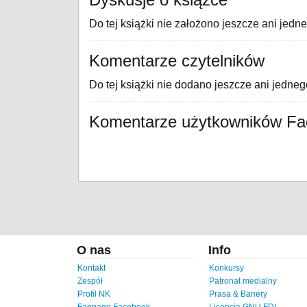
Do tej książki nie założono jeszcze ani jedn
Komentarze czytelników
Do tej książki nie dodano jeszcze ani jedne
Komentarze użytkowników F
O nas
Info
Kontakt
Konkursy
Zespół
Patronat medialny
Profil NK
Prasa & Banery