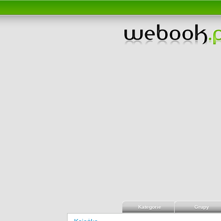
Kategorie
Grupy