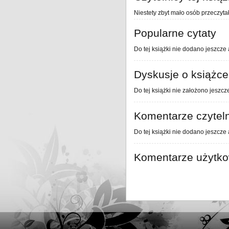
Niestety zbyt mało osób przeczytał
Popularne cytaty
Do tej książki nie dodano jeszcze 
Dyskusje o książce
Do tej książki nie założono jeszcz
Komentarze czytel
Do tej książki nie dodano jeszcze
Komentarze użytk