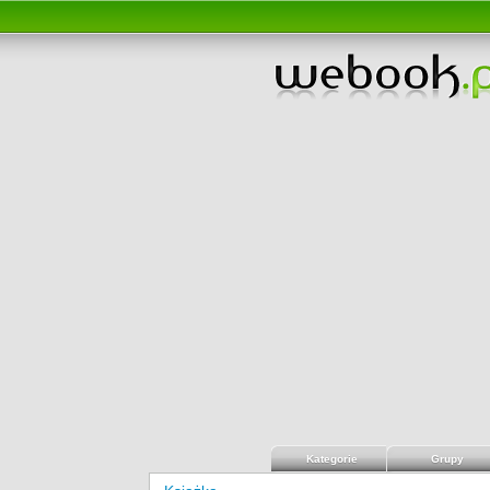
Kategorie
Grupy