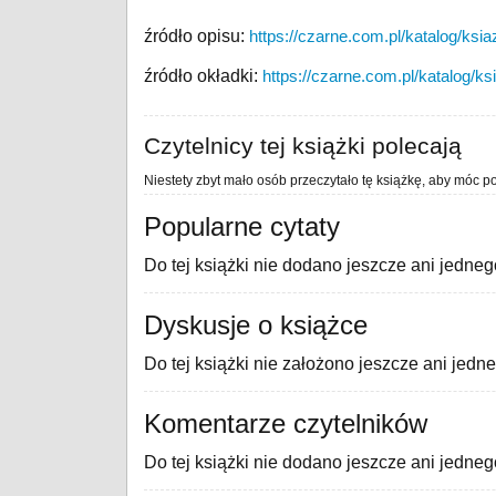
źródło opisu:
https://czarne.com.pl/katalog/ksia
źródło okładki:
https://czarne.com.pl/katalog/ksi
Czytelnicy tej książki polecają
Niestety zbyt mało osób przeczytało tę książkę, aby móc po
Popularne cytaty
Do tej książki nie dodano jeszcze ani jedneg
Dyskusje o książce
Do tej książki nie założono jeszcze ani jedn
Komentarze czytelników
Do tej książki nie dodano jeszcze ani jedne