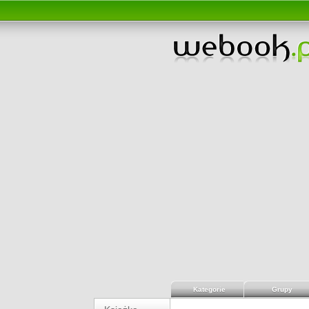
Kategorie
Grupy