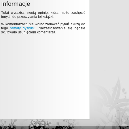
Informacje
Tutaj wyrazisz swoją opinię, która może zachęcić
innych do przeczytania tej książki.
W komentarzach nie wolno zadawać pytań. Służą do
tego
tematy dyskusji
. Niezastosowanie się będzie
skutowało usunięciem komentarza.