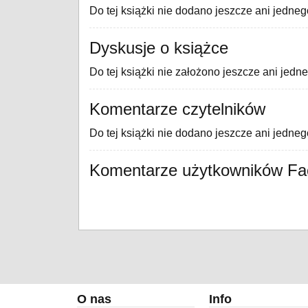
Do tej książki nie dodano jeszcze ani jedneg
Dyskusje o książce
Do tej książki nie założono jeszcze ani jedn
Komentarze czytelników
Do tej książki nie dodano jeszcze ani jedne
Komentarze użytkowników F
O nas
Info