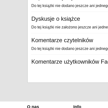
Do tej książki nie dodano jeszcze ani jedneg
Dyskusje o książce
Do tej książki nie założono jeszcze ani jedn
Komentarze czytelników
Do tej książki nie dodano jeszcze ani jedne
Komentarze użytkowników F
O nas
Info