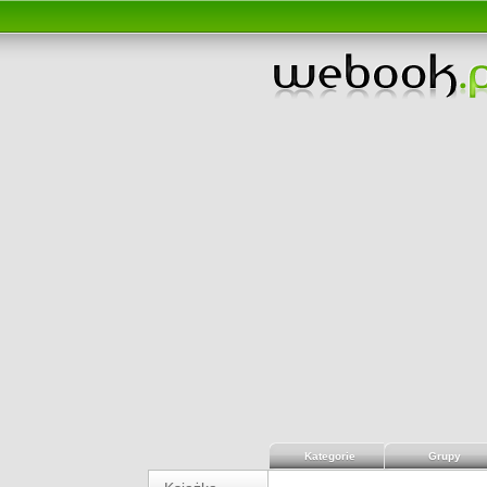
Kategorie
Grupy