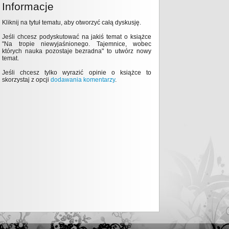
Informacje
Kliknij na tytuł tematu, aby otworzyć całą dyskusję.
Jeśli chcesz podyskutować na jakiś temat o książce
"Na tropie niewyjaśnionego. Tajemnice, wobec
których nauka pozostaje bezradna" to utwórz nowy
temat.
Jeśli chcesz tylko wyrazić opinie o książce to
skorzystaj z opcji
dodawania komentarzy
.