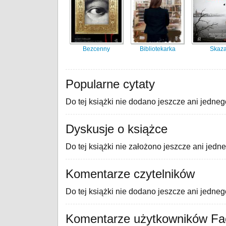
Bezcenny
Bibliotekarka
Skaz
Popularne cytaty
Do tej książki nie dodano jeszcze ani jedneg
Dyskusje o książce
Do tej książki nie założono jeszcze ani jedn
Komentarze czytelników
Do tej książki nie dodano jeszcze ani jedne
Komentarze użytkowników F