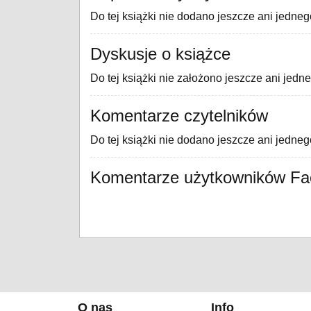
Do tej książki nie dodano jeszcze ani jedneg
Dyskusje o książce
Do tej książki nie założono jeszcze ani jedn
Komentarze czytelników
Do tej książki nie dodano jeszcze ani jedne
Komentarze użytkowników F
O nas
Info