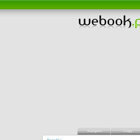
Kategorie
Grupy