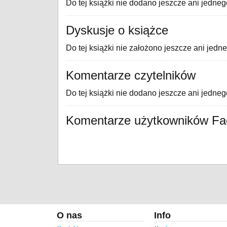
Do tej książki nie dodano jeszcze ani jedneg
Dyskusje o książce
Do tej książki nie założono jeszcze ani jedn
Komentarze czytelników
Do tej książki nie dodano jeszcze ani jedne
Komentarze użytkowników F
O nas
Info