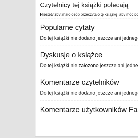
Czytelnicy tej książki polecają
Niestety zbyt mało osób przeczytało tę książkę, aby móc po
Popularne cytaty
Do tej książki nie dodano jeszcze ani jedneg
Dyskusje o książce
Do tej książki nie założono jeszcze ani jedn
Komentarze czytelników
Do tej książki nie dodano jeszcze ani jedne
Komentarze użytkowników F