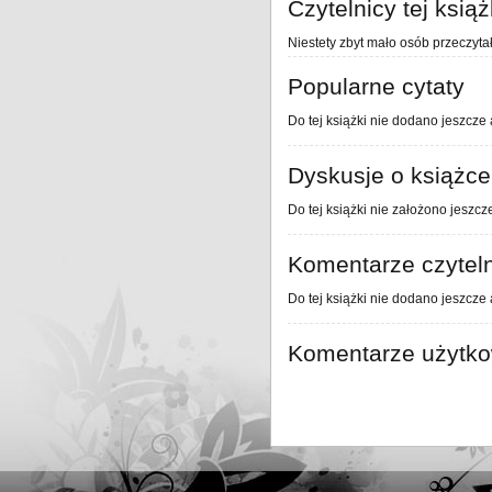
Czytelnicy tej książ
Niestety zbyt mało osób przeczytał
Popularne cytaty
Do tej książki nie dodano jeszcze 
Dyskusje o książce
Do tej książki nie założono jeszcz
Komentarze czytel
Do tej książki nie dodano jeszcze
Komentarze użytk