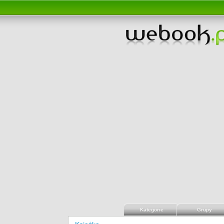
Kategorie
Grupy