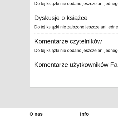
Do tej książki nie dodano jeszcze ani jedneg
Dyskusje o książce
Do tej książki nie założono jeszcze ani jedn
Komentarze czytelników
Do tej książki nie dodano jeszcze ani jedne
Komentarze użytkowników F
O nas
Info