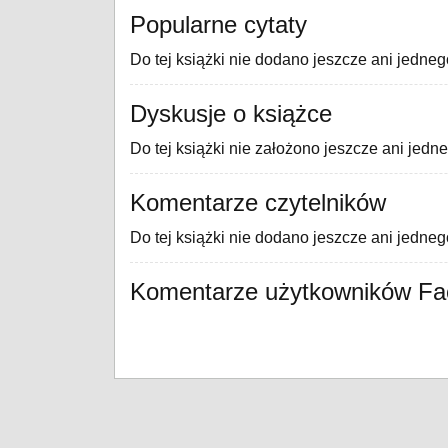
Popularne cytaty
Do tej książki nie dodano jeszcze ani jedneg
Dyskusje o książce
Do tej książki nie założono jeszcze ani jedn
Komentarze czytelników
Do tej książki nie dodano jeszcze ani jedne
Komentarze użytkowników F