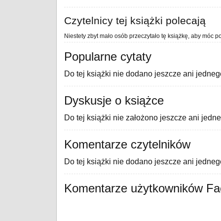
Czytelnicy tej książki polecają
Niestety zbyt mało osób przeczytało tę książkę, aby móc po
Popularne cytaty
Do tej książki nie dodano jeszcze ani jedneg
Dyskusje o książce
Do tej książki nie założono jeszcze ani jedn
Komentarze czytelników
Do tej książki nie dodano jeszcze ani jedne
Komentarze użytkowników F