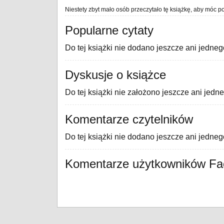
Niestety zbyt mało osób przeczytało tę książkę, aby móc po
Popularne cytaty
Do tej książki nie dodano jeszcze ani jedneg
Dyskusje o książce
Do tej książki nie założono jeszcze ani jedn
Komentarze czytelników
Do tej książki nie dodano jeszcze ani jedne
Komentarze użytkowników F