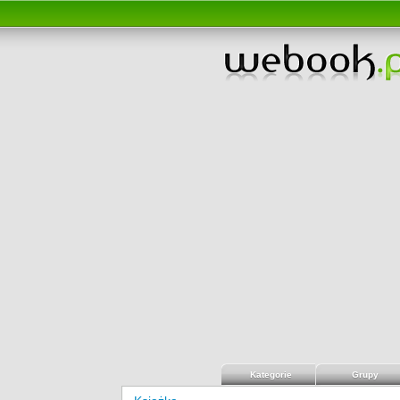
Kategorie
Grupy