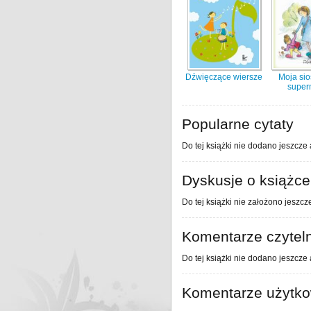
Dźwięczące wiersze
Moja sio
super
Popularne cytaty
Do tej książki nie dodano jeszcze 
Dyskusje o książce
Do tej książki nie założono jeszcz
Komentarze czytel
Do tej książki nie dodano jeszcze
Komentarze użytk