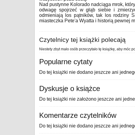
Nad pustynne Kolorado nadciąga mrok, który
odwagę spojrzeć w głąb siebie i zmierzy
odmieniają los pątników, tak los rodziny 
miasteczka Pete'a Wyatta i historią pewnej mi
Czytelnicy tej książki polecają
Niestety zbyt mało osób przeczytało tę książkę, aby móc po
Popularne cytaty
Do tej książki nie dodano jeszcze ani jedneg
Dyskusje o książce
Do tej książki nie założono jeszcze ani jedn
Komentarze czytelników
Do tej książki nie dodano jeszcze ani jedne