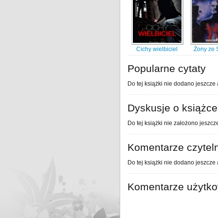
Cichy wielbiciel
Żony ze 
Popularne cytaty
Do tej książki nie dodano jeszcze 
Dyskusje o książce
Do tej książki nie założono jeszcz
Komentarze czytel
Do tej książki nie dodano jeszcze
Komentarze użytk