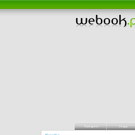
Kategorie
Grupy