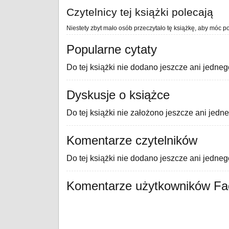
Czytelnicy tej książki polecają
Niestety zbyt mało osób przeczytało tę książkę, aby móc po
Popularne cytaty
Do tej książki nie dodano jeszcze ani jedneg
Dyskusje o książce
Do tej książki nie założono jeszcze ani jedn
Komentarze czytelników
Do tej książki nie dodano jeszcze ani jedne
Komentarze użytkowników F