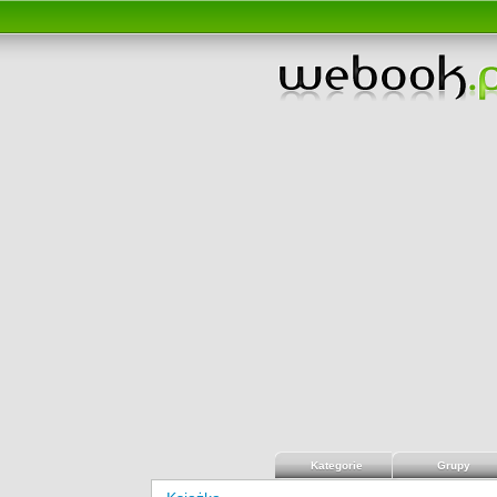
Kategorie
Grupy