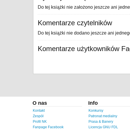
Do tej książki nie założono jeszcze ani jedn
Komentarze czytelników
Do tej książki nie dodano jeszcze ani jedne
Komentarze użytkowników F
O nas
Info
Kontakt
Konkursy
Zespół
Patronat medialny
Profil NK
Prasa & Banery
Fanpage Facebook
Licencja GNU FDL