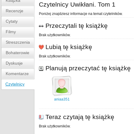
Książka
Czytelnicy Uwikłani. Tom 1
Recenzje
Poniżej znajdziesz informacje na temat czytelników.
Cytaty
Przeczytali tę książkę
Filmy
Brak użytkowników.
Streszczenia
Lubią tę książkę
Bohaterowie
Brak użytkowników.
Dyskusje
Planują przeczytać tę książkę
Komentarze
Czytelnicy
aniaa351
Teraz czytają tę książkę
Brak użytkowników.