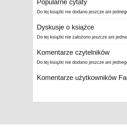
Popularne cytaty
Do tej książki nie dodano jeszcze ani jedneg
Dyskusje o książce
Do tej książki nie założono jeszcze ani jedn
Komentarze czytelników
Do tej książki nie dodano jeszcze ani jedne
Komentarze użytkowników F