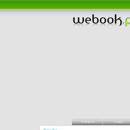
Kategorie
Grupy