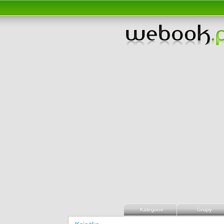
Kategorie
Grupy