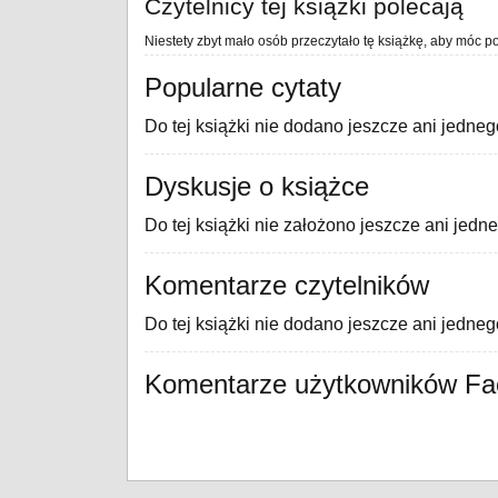
Czytelnicy tej książki polecają
Niestety zbyt mało osób przeczytało tę książkę, aby móc po
Popularne cytaty
Do tej książki nie dodano jeszcze ani jedneg
Dyskusje o książce
Do tej książki nie założono jeszcze ani jedn
Komentarze czytelników
Do tej książki nie dodano jeszcze ani jedne
Komentarze użytkowników F