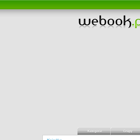
Kategorie
Grupy