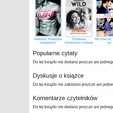
Addicted. Podwójna
Zmysłowa
Nie mów nic
namiętność
dziewczyna z miasta
cię
Popularne cytaty
Do tej książki nie dodano jeszcze ani jedneg
Dyskusje o książce
Do tej książki nie założono jeszcze ani jedn
Komentarze czytelników
Do tej książki nie dodano jeszcze ani jedne