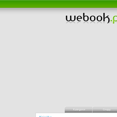
Kategorie
Grupy