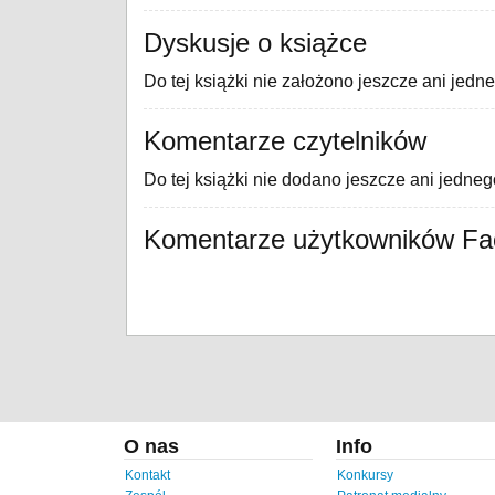
Dyskusje o książce
Do tej książki nie założono jeszcze ani jedn
Komentarze czytelników
Do tej książki nie dodano jeszcze ani jedne
Komentarze użytkowników F
O nas
Info
Kontakt
Konkursy