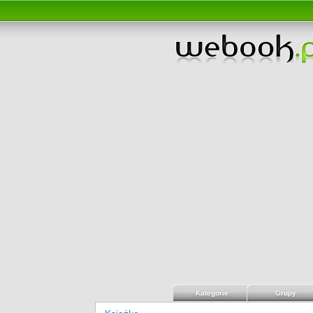
Kategorie
Grupy