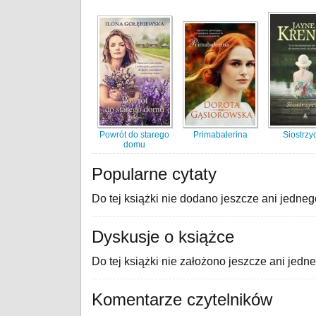
Powrót do starego
Primabalerina
Siostrzy
domu
Popularne cytaty
Do tej książki nie dodano jeszcze ani jedneg
Dyskusje o książce
Do tej książki nie założono jeszcze ani jedn
Komentarze czytelników